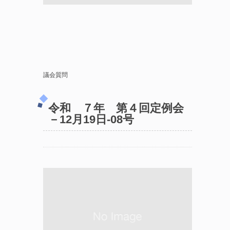
議会質問
令和 ７年 第４回定例会
－12月19日-08号