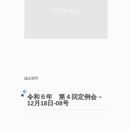
議会質問
令和６年 第４回定例会－
12月18日-08号