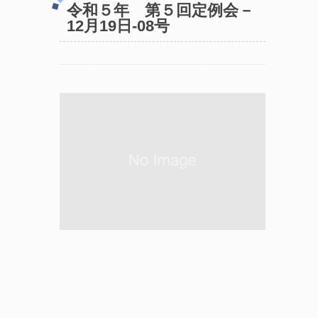
令和５年 第５回定例会－
12月19日-08号