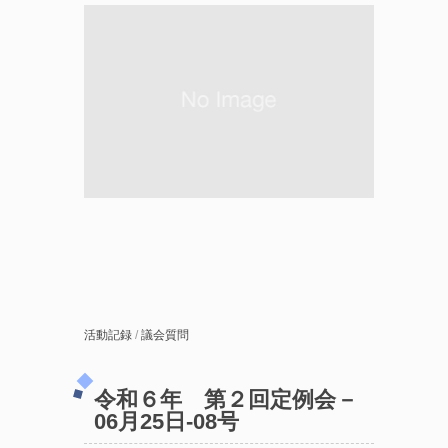
活動記録
/
議会質問
令和６年 第２回定例会－
06月25日-08号