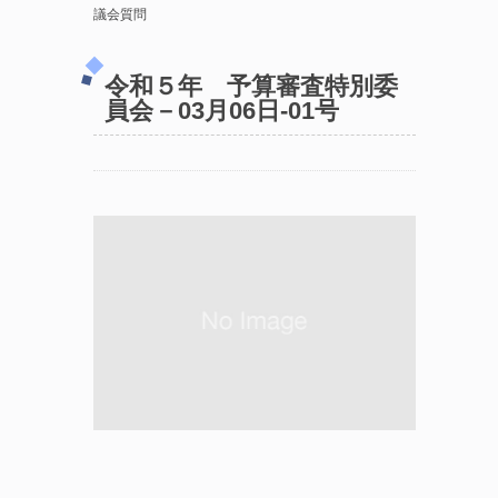
議会質問
令和５年 予算審査特別委
員会－03月06日-01号