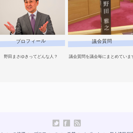
プロフィール
議会質問
野田まさゆきってどんな人？
議会質問を議会毎にまとめていま