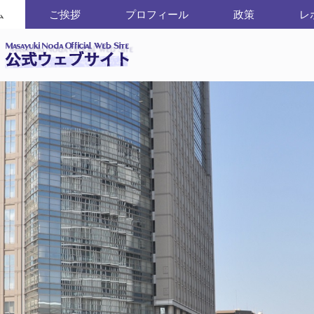
ム
ご挨拶
プロフィール
政策
レ