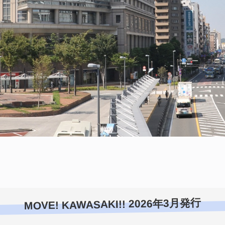
MOVE! KAWASAKI!! 2026年3月発行