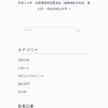
平成３０年 決算審査特別委員会（健康福祉分科会 第
２日）−09月28日-07号 ＞
カテゴリー
活動記録
お知らせ
幸区おすすめランチ
議会質問
未分類
新着記事