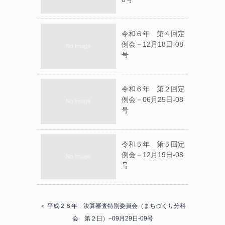
令和６年 第４回定
例会－12月18日-08
号
令和６年 第２回定
例会－06月25日-08
号
令和５年 第５回定
例会－12月19日-08
号
＜ 平成２８年 決算審査特別委員会（まちづくり分科
会 第２日）−09月29日-09号