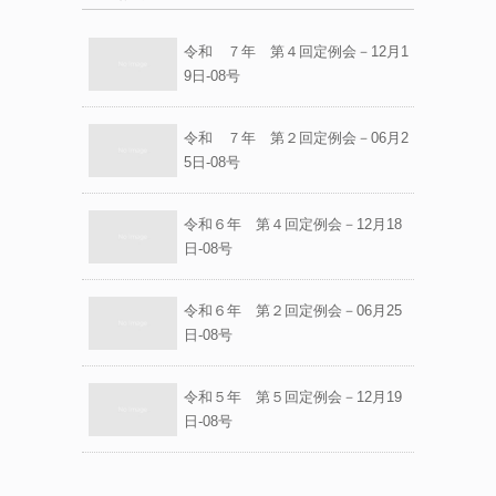
令和 ７年 第４回定例会－12月1
9日-08号
令和 ７年 第２回定例会－06月2
5日-08号
令和６年 第４回定例会－12月18
日-08号
令和６年 第２回定例会－06月25
日-08号
令和５年 第５回定例会－12月19
日-08号