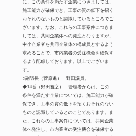
に、この条件を満たす企業につきましては、
施工能力が確保でき、工事の質の低下を招く
おそれのないものと認識しているところでご
ざいます。なお、これらの工事案件につきま
しては、共同企業体への発注となりますが、
中小企業者を共同企業体の構成員とするよう
求めることで、市内業者の受注機会を確保す
るよう配慮しております。以上でございま
す。
○副議長（菅原進） 野田議員。
◆14番（野田雅之） 管理者からは、この
条件を満たす企業については、施工能力が確
保でき、工事の質の低下を招くおそれのない
ものと認識しているとのことであります。ま
た、これらの工事案件については、共同企業
体へ発注し、市内業者の受注機会を確保する