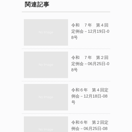
関連記事
令和 ７年 第４回
定例会－12月19日-0
8号
令和 ７年 第２回
定例会－06月25日-0
8号
令和６年 第４回定
例会－12月18日-08
号
令和６年 第２回定
例会－06月25日-08