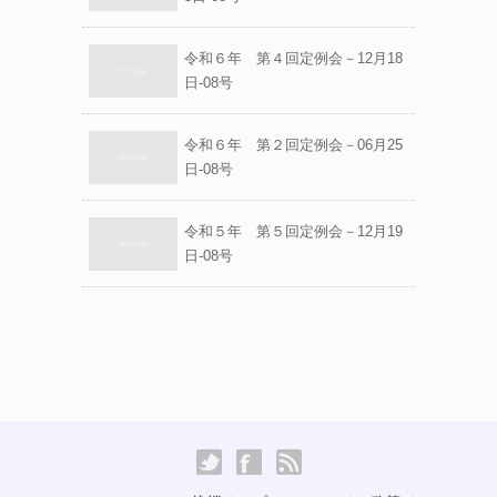
令和６年 第４回定例会－12月18
日-08号
令和６年 第２回定例会－06月25
日-08号
令和５年 第５回定例会－12月19
日-08号