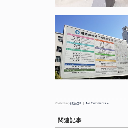
Posted in
活動記録
｜
No Comments »
関連記事