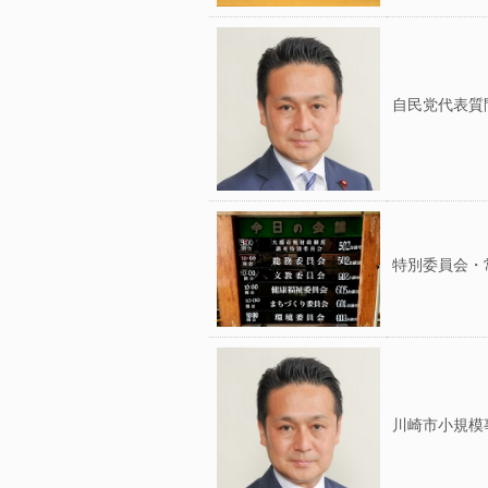
自民党代表質
特別委員会・
川崎市小規模