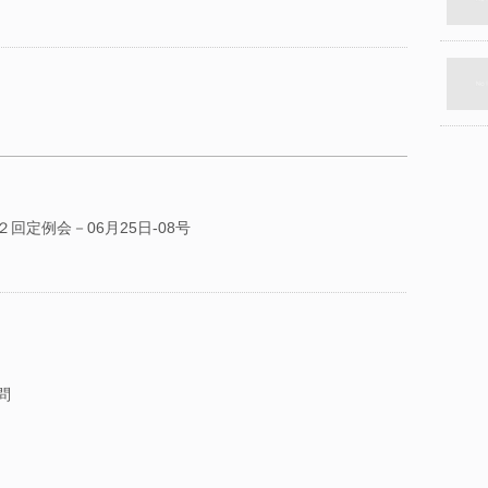
回定例会－06月25日-08号
問