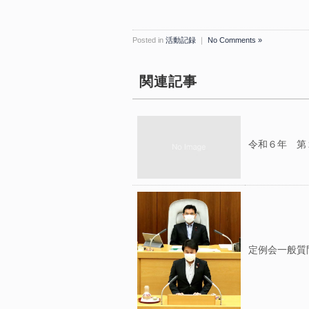
Posted in
活動記録
｜
No Comments »
関連記事
令和６年 第２
定例会一般質