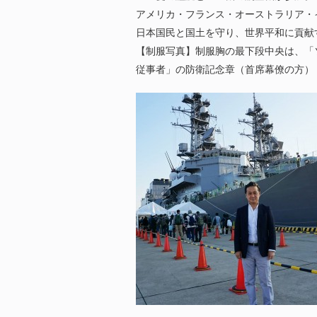
アメリカ・フランス・オーストラリア・
日本国民と国土を守り、世界平和に貢献
【制服写真】制服胸の最下段中央は、「
従事者」の防衛記念章（首席幕僚の方）