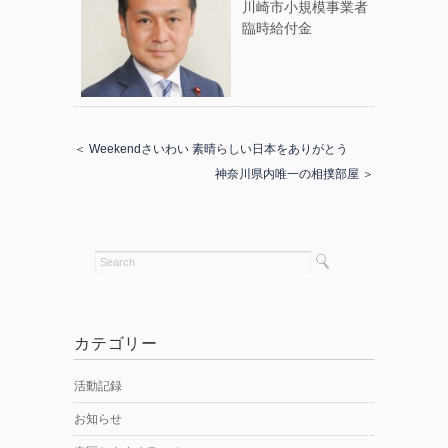
川崎市小規模事業者
臨時給付金
＜ Weekendさいわい 素晴らしい日本をありがとう
神奈川県内唯一の相撲部屋 ＞
カテゴリー
活動記録
お知らせ