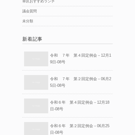
幸区おすすめランチ
議会質問
未分類
新着記事
令和 ７年 第４回定例会－12月1
9日-08号
令和 ７年 第２回定例会－06月2
5日-08号
令和６年 第４回定例会－12月18
日-08号
令和６年 第２回定例会－06月25
日-08号