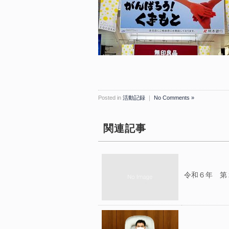
Posted in
活動記録
｜
No Comments »
関連記事
令和６年 第２