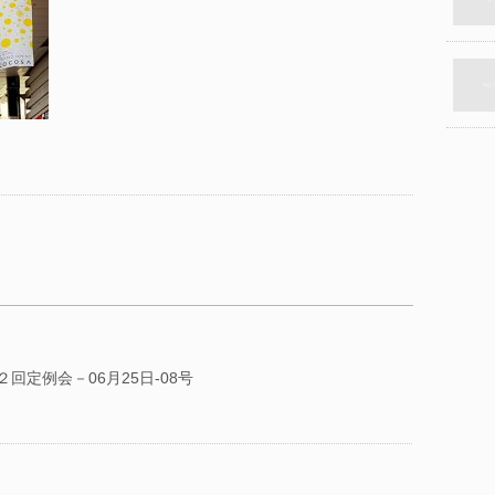
回定例会－06月25日-08号