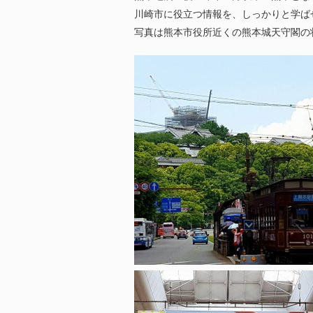
川崎市に役立つ情報を、しっかりと学ば
写真は熊本市役所近くの熊本城天守閣の