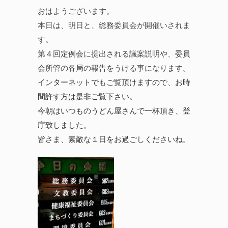
おはようございます。
本日は、明日と、総務委員会が開催いされま
す。
第４回定例会に提出される議案説明や、委員
会所管の各局の報告をうける事になります。
インターネットでもご覧頂けますので、お時
間許す方は是非ご覧下さい。
今朝はいつものうどん屋さんで一杯頂き、登
庁致しました。
皆さま、素敵な１日をお過ごしくださいね。