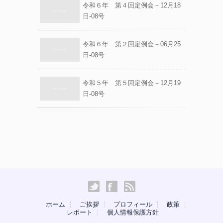
令和６年 第４回定例会－12月18
日-08号
令和６年 第２回定例会－06月25
日-08号
令和５年 第５回定例会－12月19
日-08号
ホーム
ご挨拶
プロフィール
政策
レポート
個人情報保護方針