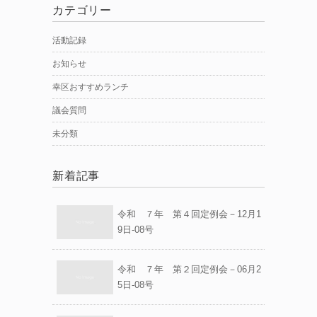
カテゴリー
活動記録
お知らせ
幸区おすすめランチ
議会質問
未分類
新着記事
令和 ７年 第４回定例会－12月1
9日-08号
令和 ７年 第２回定例会－06月2
5日-08号