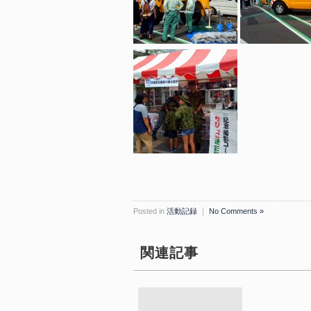
Posted in
活動記録
｜
No Comments »
関連記事