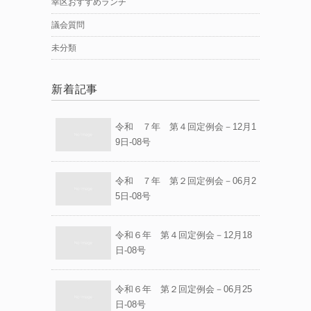
幸区おすすめランチ
議会質問
未分類
新着記事
令和 ７年 第４回定例会－12月1
9日-08号
令和 ７年 第２回定例会－06月2
5日-08号
令和６年 第４回定例会－12月18
日-08号
令和６年 第２回定例会－06月25
日-08号