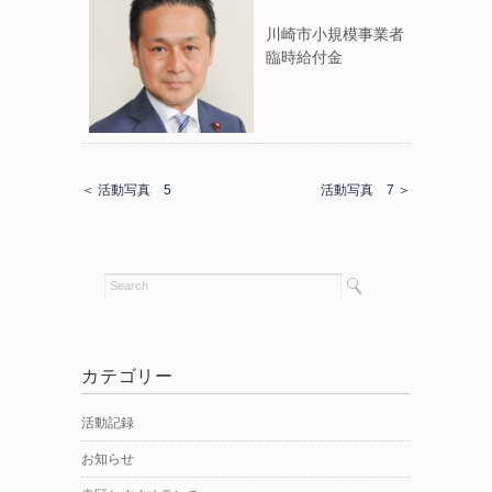
川崎市小規模事業者
臨時給付金
＜ 活動写真 5
活動写真 7 ＞
カテゴリー
活動記録
お知らせ