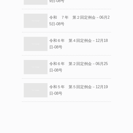
9日-08号
令和 ７年 第２回定例会－06月2
5日-08号
令和６年 第４回定例会－12月18
日-08号
令和６年 第２回定例会－06月25
日-08号
令和５年 第５回定例会－12月19
日-08号