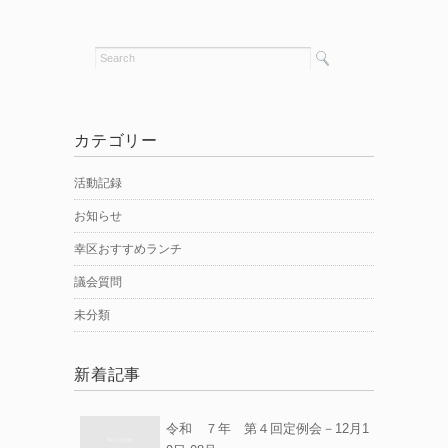
カテゴリー
活動記録
お知らせ
幸区おすすめランチ
議会質問
未分類
新着記事
令和 ７年 第４回定例会－12月1