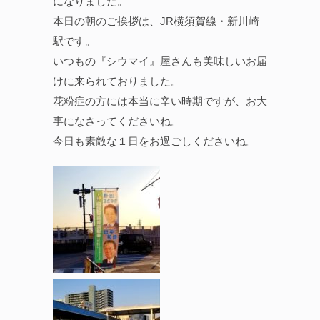
になりました。
本日の朝のご挨拶は、JR横須賀線・新川崎
駅です。
いつもの『シウマイ』屋さんも美味しいお届
けに来られておりました。
花粉症の方には本当に辛い時期ですが、お大
事になさってくださいね。
今日も素敵な１日をお過ごしくださいね。