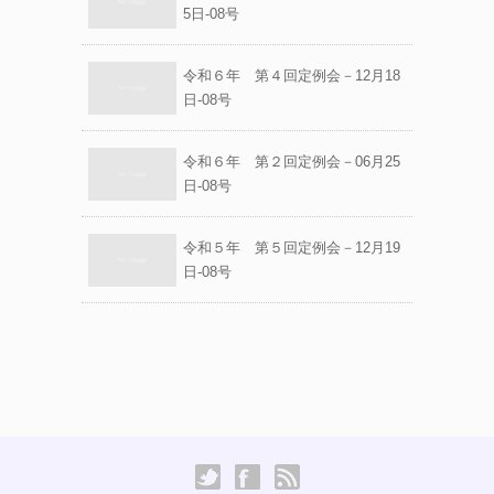
5日-08号
令和６年 第４回定例会－12月18
日-08号
令和６年 第２回定例会－06月25
日-08号
令和５年 第５回定例会－12月19
日-08号