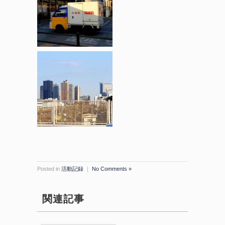
Posted in
活動記録
｜
No Comments »
関連記事