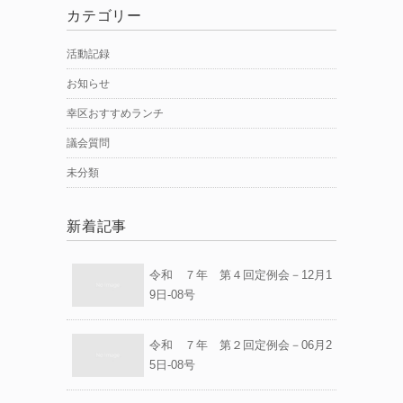
カテゴリー
活動記録
お知らせ
幸区おすすめランチ
議会質問
未分類
新着記事
令和 ７年 第４回定例会－12月1
9日-08号
令和 ７年 第２回定例会－06月2
5日-08号