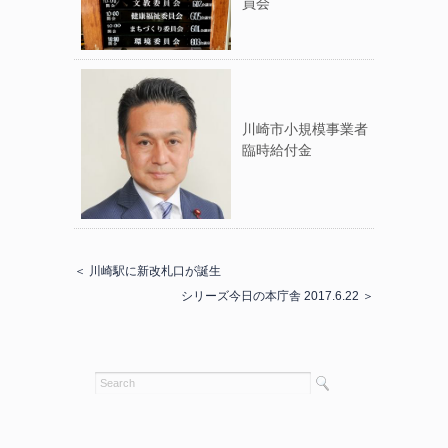
員会
川崎市小規模事業者
臨時給付金
＜ 川崎駅に新改札口が誕生
シリーズ今日の本庁舎 2017.6.22 ＞