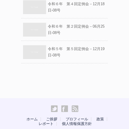
令和６年 第４回定例会－12月18
日-08号
令和６年 第２回定例会－06月25
日-08号
令和５年 第５回定例会－12月19
日-08号
ホーム
ご挨拶
プロフィール
政策
レポート
個人情報保護方針