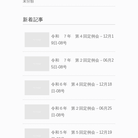
未分類
新着記事
令和 ７年 第４回定例会－12月1
9日-08号
令和 ７年 第２回定例会－06月2
5日-08号
令和６年 第４回定例会－12月18
日-08号
令和６年 第２回定例会－06月25
日-08号
令和５年 第５回定例会－12月19