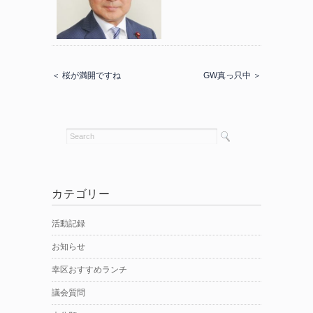
＜ 桜が満開ですね
GW真っ只中 ＞
カテゴリー
活動記録
お知らせ
幸区おすすめランチ
議会質問