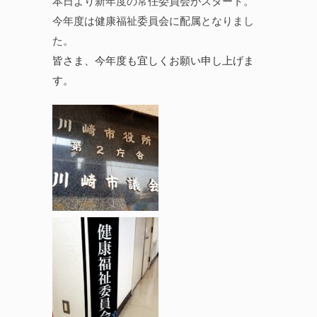
本日より新年度の常任委員会がスタート。
今年度は健康福祉委員会に配属となりまし
た。
皆さま、今年度も宜しくお願い申し上げま
す。