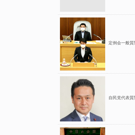
定例会一般質
自民党代表質