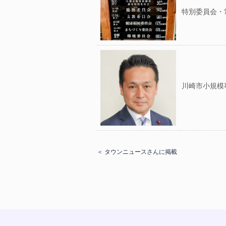
特別委員会・
川崎市小規模
＜ タウンニュースさんに掲載