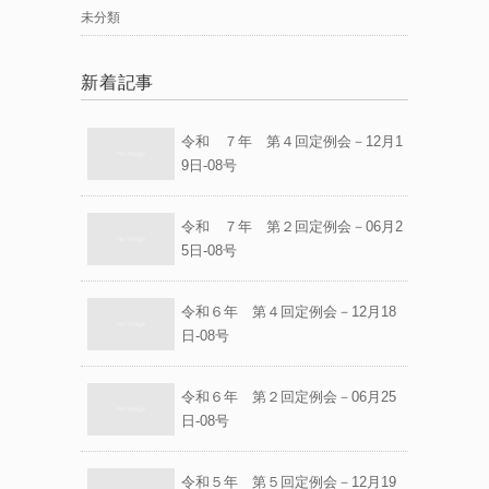
未分類
新着記事
令和 ７年 第４回定例会－12月1
9日-08号
令和 ７年 第２回定例会－06月2
5日-08号
令和６年 第４回定例会－12月18
日-08号
令和６年 第２回定例会－06月25
日-08号
令和５年 第５回定例会－12月19