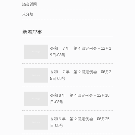
議会質問
未分類
新着記事
令和 ７年 第４回定例会－12月1
9日-08号
令和 ７年 第２回定例会－06月2
5日-08号
令和６年 第４回定例会－12月18
日-08号
令和６年 第２回定例会－06月25
日-08号