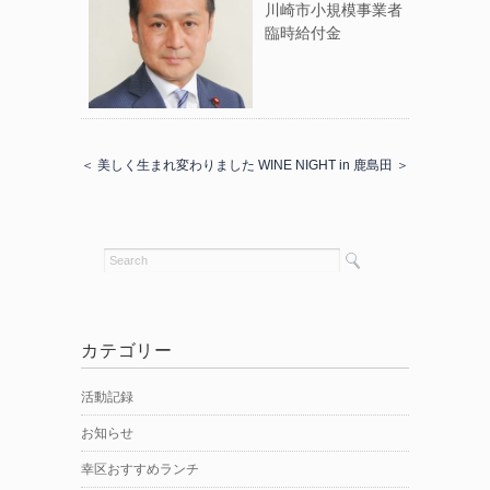
川崎市小規模事業者
臨時給付金
＜ 美しく生まれ変わりました
WINE NIGHT in 鹿島田 ＞
カテゴリー
活動記録
お知らせ
幸区おすすめランチ