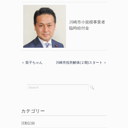
川崎市小規模事業者
臨時給付金
＜ 双子ちゃん
川崎市役所解体(２期)スタート ＞
カテゴリー
活動記録