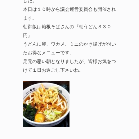
した。
本日は１０時から議会運営委員会も開催され
ます。
朝御飯は箱根そばさんの『朝うどん３３０
円』
うどんに卵、ワカメ、ミニのかき揚げが付い
たお得なメニューです。
足元の悪い朝となりましたが、皆様お気をつ
けて１日お過ごし下さいね。