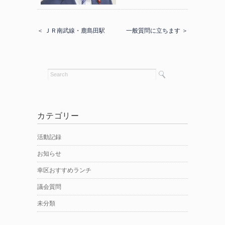
＜ ＪＲ南武線・鹿島田駅
一般質問に立ちます ＞
カテゴリー
活動記録
お知らせ
幸区おすすめランチ
議会質問
未分類