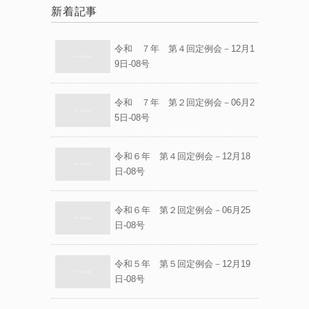
新着記事
令和 ７年 第４回定例会－12月1
9日-08号
令和 ７年 第２回定例会－06月2
5日-08号
令和６年 第４回定例会－12月18
日-08号
令和６年 第２回定例会－06月25
日-08号
令和５年 第５回定例会－12月19
日-08号