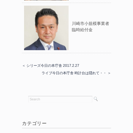
川崎市小規模事業者
臨時給付金
＜ シリーズ今日の本庁舎 2017.2.27
ライブ今日の本庁舎 時計台は隠れて・・ ＞
カテゴリー