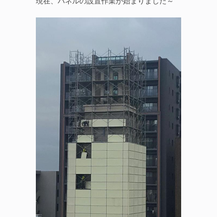
現在、パネルの設置作業が始まりました～