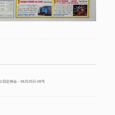
回定例会－06月25日-08号