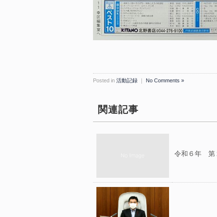
Posted in
活動記録
｜
No Comments »
関連記事
令和６年 第２