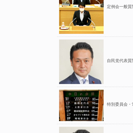
定例会一般質
自民党代表質
特別委員会・