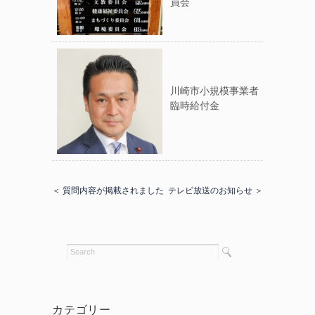
員会
川崎市小規模事業者
臨時給付金
＜ 質問内容が掲載されました
テレビ放送のお知らせ ＞
カテゴリー