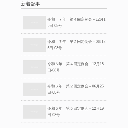
新着記事
令和 ７年 第４回定例会－12月1
9日-08号
令和 ７年 第２回定例会－06月2
5日-08号
令和６年 第４回定例会－12月18
日-08号
令和６年 第２回定例会－06月25
日-08号
令和５年 第５回定例会－12月19
日-08号