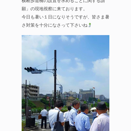
横断歩道橋の設置を求めることに関する請
願」の現地視察に来ております。
今日も暑い１日になりそうですが、皆さま暑
さ対策を十分になさって下さいね