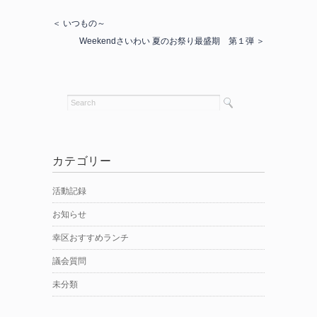
＜ いつもの～
Weekendさいわい 夏のお祭り最盛期 第１弾 ＞
カテゴリー
活動記録
お知らせ
幸区おすすめランチ
議会質問
未分類