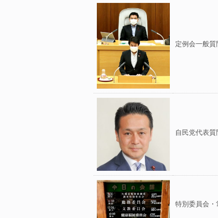
定例会一般質
自民党代表質
特別委員会・