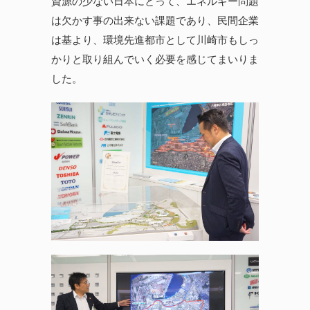
資源の少ない日本にとって、エネルギー問題
は欠かす事の出来ない課題であり、民間企業
は基より、環境先進都市として川崎市もしっ
かりと取り組んでいく必要を感じてまいりま
した。