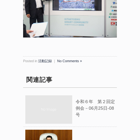
Posted in
活動記録
｜
No Comments »
関連記事
令和６年 第２回定
例会－06月25日-08
号