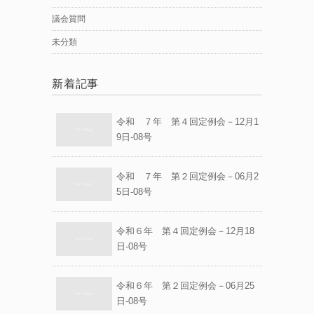
議会質問
未分類
新着記事
令和 ７年 第４回定例会－12月1
9日-08号
令和 ７年 第２回定例会－06月2
5日-08号
令和６年 第４回定例会－12月18
日-08号
令和６年 第２回定例会－06月25
日-08号