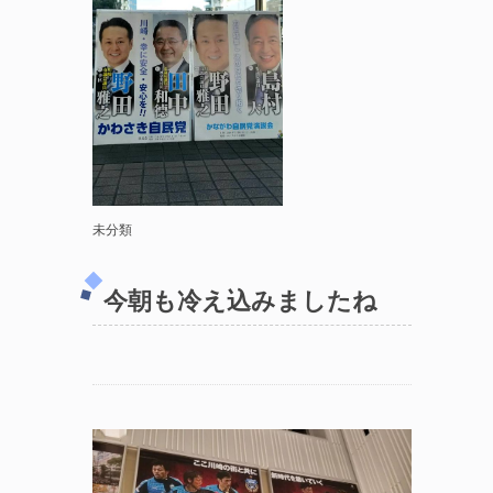
未分類
今朝も冷え込みましたね