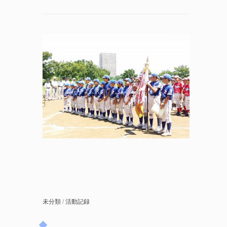
未分類
/
活動記録