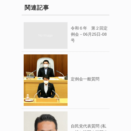
関連記事
令和６年 第２回定
例会－06月25日-08
号
定例会一般質問
自民党代表質問 (私