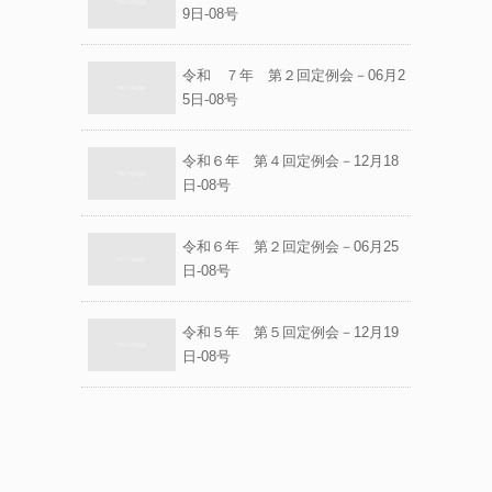
9日-08号
令和 ７年 第２回定例会－06月2
5日-08号
令和６年 第４回定例会－12月18
日-08号
令和６年 第２回定例会－06月25
日-08号
令和５年 第５回定例会－12月19
日-08号