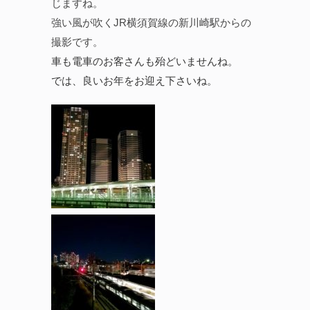
じますね。
強い風が吹くJR横須賀線の新川崎駅からの
撮影です。
車も電車のお客さんも殆どいませんね。
では、良いお年をお迎え下さいね。