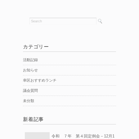
カテゴリー
活動記録
お知らせ
幸区おすすめランチ
議会質問
未分類
新着記事
令和 ７年 第４回定例会－12月1